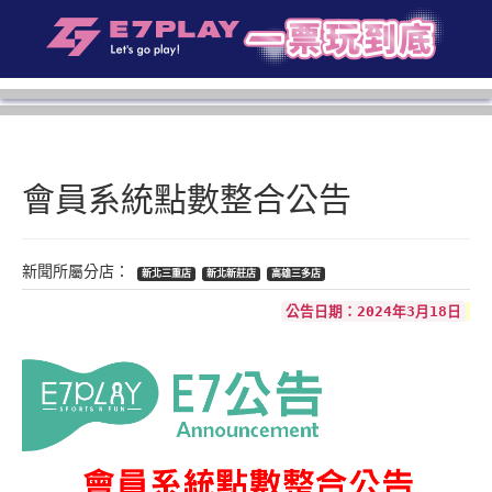
會員系統點數整合公告
新北三重店
新北新莊店
高雄三多店
公告日期：2024年3月18日