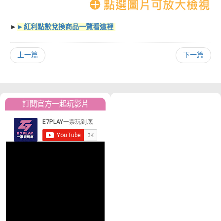
►
►紅利點數兌換商品一覽看這裡
上一篇
下一篇
訂閱官方一起玩影片