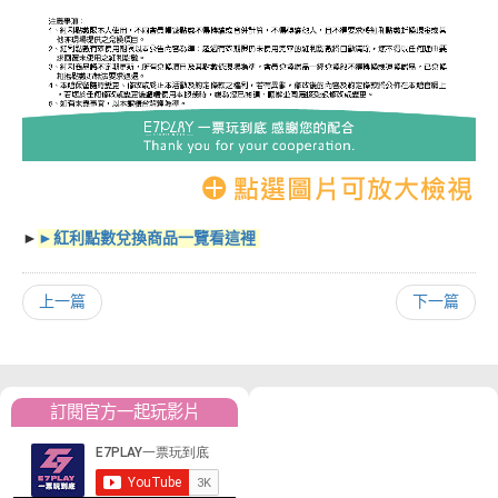
►
►紅利點數兌換商品一覽看這裡
上一篇
下一篇
訂閱官方一起玩影片