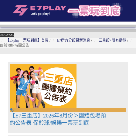
2026-08-01
2026-07-05
2026-05-31
2026-05-03
2026-04-19
2026-03-08
2026-02-01
2026-01-19
2025-12-15
【E7play一票玩到底】首頁
/
E7所有分館最新消息
/
三重館>所有動態
/
團體預約時間公告
【E7三重店】2026年8月份＞團體包場預
約公告表 保齡球/娛樂一票玩到底