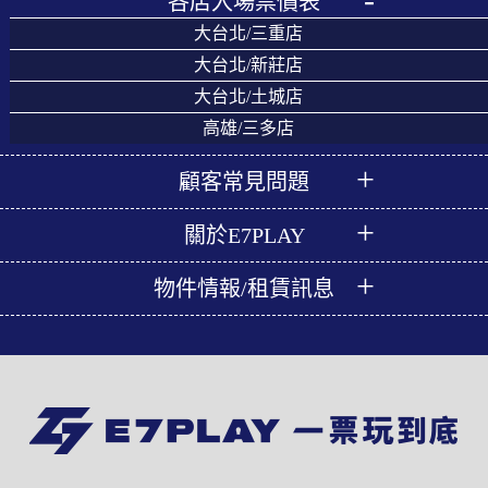
各店入場票價表
大台北/三重店
大台北/新莊店
大台北/土城店
高雄/三多店
顧客常見問題
關於E7PLAY
物件情報/租賃訊息