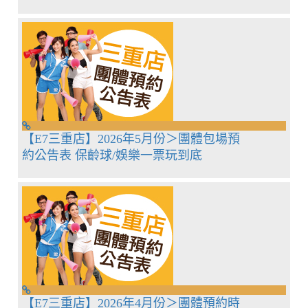
【E7三重店】2026年5月份＞團體包場預
約公告表 保齡球/娛樂一票玩到底
【E7三重店】2026年4月份＞團體預約時