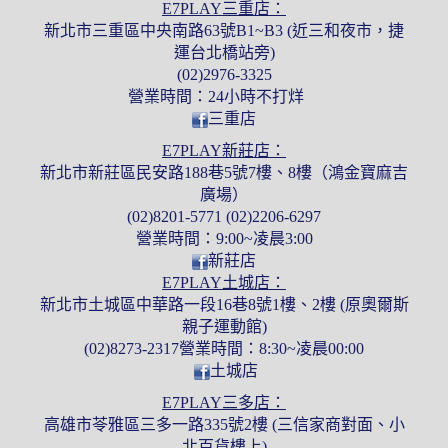
E7PLAY三重店：
新北市三重區中央南路63號B1~B3 (近三和夜市，捷
運台北橋站旁)
(02)2976-3325
營業時間：24小時不打烊
三重店
E7PLAY新莊店：
新北市新莊區民安路188巷5號7樓、8樓（鴻金寶麻吉
廣場）
(02)8201-5771 (02)2206-6297
營業時間：9:00~凌晨3:00
新莊店
E7PLAY土城店：
新北市土城區中華路一段16巷8號1樓、2樓 (原奧爾斯
親子運動館)
(02)8273-2317營業時間：8:30~凌晨00:00
土城店
E7PLAY三多店：
高雄市苓雅區三多一路335號2樓 (三信家商對面、小
北百貨樓上)