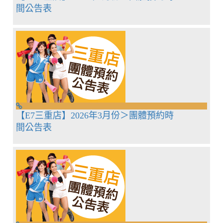
間公告表
【E7三重店】2026年3月份＞團體預約時
間公告表