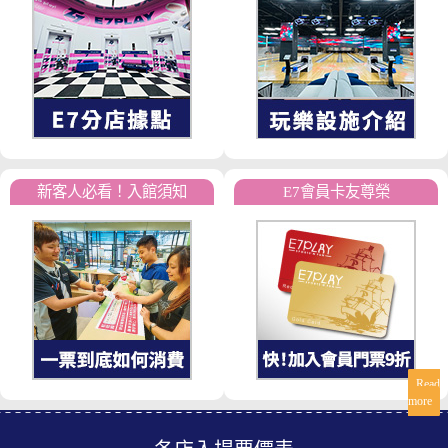
新客人必看！入館須知
E7會員卡友尊榮
Read
Read
Read
Read
Read
Read
Read
Read
Read
more
more
more
more
more
more
more
more
more