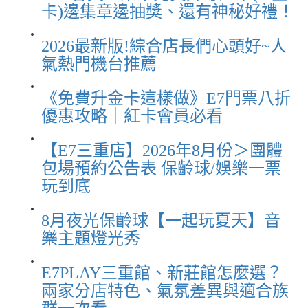
卡)邊集章邊抽獎、還有神秘好禮！
2026最新版!綜合店長們心頭好~人
氣熱門機台推薦
《免費升金卡這樣做》E7門票八折
優惠攻略｜紅卡會員必看
【E7三重店】2026年8月份＞團體
包場預約公告表 保齡球/娛樂一票
玩到底
8月夜光保齡球【一起玩夏天】音
樂主題燈光秀
E7PLAY三重館、新莊館怎麼選？
兩家分店特色、氣氛差異與適合族