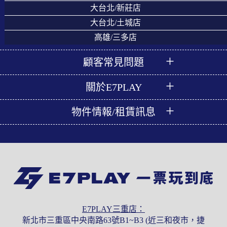
大台北/新莊店
大台北/土城店
高雄/三多店
顧客常見問題
關於E7PLAY
物件情報/租賃訊息
E7PLAY三重店：
新北市三重區中央南路63號B1~B3 (近三和夜市，捷