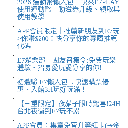
2026 運動幣懶人包｜快來E7PLAY
使用運動幣｜動滋券升級、領取與
使用教學
APP會員限定｜推薦新朋友到E7玩
>你賺$200：快分享你的專屬推薦
代碼
E7聚樂部｜團友召集令:免費玩樂
體驗・招募愛玩愛分享的你!
初體驗 E7懶人包→快速購票優
惠、入館3H玩好玩滿！
【三重限定】夜貓子限時驚喜!24H
台北夜衝到E7玩不累
APP會員：集章免費升等紅卡(➔金