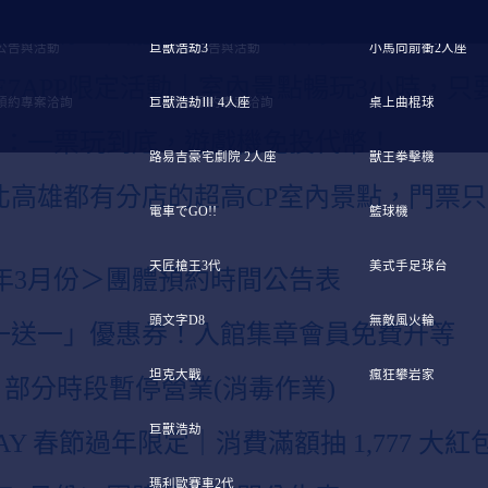
26年4月份＞團體預約時間公告表
公告與活動
巨獸浩劫3
最新公告與活動
小馬向前衝2人座
E7APP限定活動｜室內景點暢玩3小時，只要
預約專案洽詢
巨獸浩劫Ⅲ 4人座
團體預約專案洽詢
桌上曲棍球
1送1：一票玩到底，遊戲機免投代幣！
路易吉豪宅劇院 2人座
獸王拳擊機
北高雄都有分店的超高CP室內景點，門票
電車でGO!!
籃球機
天匠槍王3代
美式手足球台
26年3月份＞團體預約時間公告表
頭文字D8
無敵風火輪
一送一」優惠券！入館集章會員免費升等
坦克大戰
瘋狂攀岩家
.24 部分時段暫停營業(消毒作業)
巨獸浩劫
AY 春節過年限定｜消費滿額抽 1,777 大紅
瑪利歐賽車2代