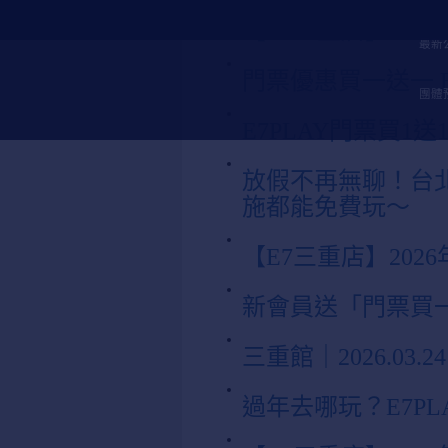
【E7三重店】20
最新
門票優惠買一送一 
團體
E7PLAY門票買
放假不再無聊！台
施都能免費玩～
【E7三重店】20
新會員送「門票買
三重館｜2026.03
過年去哪玩？E7PL