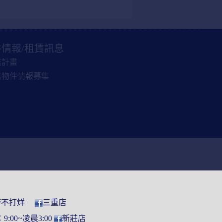
情報/租賃訊息
店計畫
店物件情報募集
小時不打烊
三重店
:00~凌晨3:00
新莊店