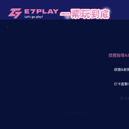
【E7play一票玩到底】首頁
/
新北三重店 - 
新北三重店
玩樂設施
↓保齡球館↓
店舖一覽表
↓飛鏢↓
媒體報導&
↓一票玩
↓E7會
↓大
夜光保齡球
電子飛鏢機
《消費流程》
媒體&新
憑卡
【三
人人都該知道的 #
公鞋免費使用辦法
《入館須知
打卡直擊/
會員
【三
三重館團體包場時段｜
球櫃租用辦法
持卡
樓層
【保齡球教學】直
兒童專用球道
餐飲
【E7三重店】20
設施