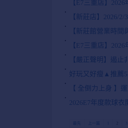
【E7三重店】20
【新莊店】2026/2
【新莊館營業時間
【E7三重店】20
【嚴正聲明】遏止非
好玩又好瘦▲推薦5
【 全倒力上身 】
2026E7年度款球
最先
上一篇
1
2
3