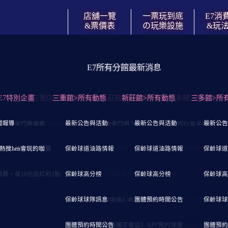
店舖一覽
一票玩到底
E7消
&票價表
の玩樂設施
&玩
E7所有分館最新消息
消費流程&玩法攻略
團體預約專案洽詢
店舖一覽&票價表
會員卡獨享優惠
玩樂設施
E7PLAY一票玩到底
E7特別企畫
到底の消費流程↓
員卡等級&優惠比較↓
台北/三重店↓
↓撞球↓
三重店>團體業務洽談
三重館>所有動態
E7《紅卡》會員獨享優惠
↓大台北/新莊店↓
↓休閒娛樂機↓
新莊館>團體業務洽談
↓各項玩樂設施使用規則↓
新莊館>所有動態
E7《金卡》會員獨享優惠
↓大台北/土城店↓ (試營
三多館>團體業務
↓運動競賽機↓
三多館>所
購票入館/玩到飽/結束離館
聞報導
同行皆享門票優惠
重店】營業與交通資訊
採用比賽球檯布
最新公告與活動
狂野飆車9
【新莊店】營業與交通資訊
憑卡同行皆享門票↘9折
「遊樂場區」免投代幣、免費玩
最新公告與活動
憑卡同行皆享門票↘8
【土城店】營業與交
精靈桌上曲棍球 4人
最新公告
玩好 #玩滿 全攻略！玩樂大揭秘
》門票の消費者權益
熱搜hen會玩的咖
限定→球道預約服務
重店】入場票價表
國手教您打撞球
保齡球道油路情報
閃電摩托
【新莊店】入場票價表
「撞球、飛鏢、包廂等」帶證件至櫃台借器材
保齡球道油路情報
【土城店】入場票價
龍拳2代
保齡球道
2026/6月 (部分時段暫停售票)
消費，每10元送紅利1點
導覽與玩樂設施
保齡球高分榜
變形金剛－柯博文2人座
樓層導覽與玩樂設施
自助式《保齡球公鞋》免費借用
保齡球高分榜
樓層導覽與玩樂設施
桌球發球回擊測準
保齡球高
球、曲球、飛碟球國家級教練專業訓練課程
吧台服務
保齡球球隊訊息
變形金剛劇院版－大黃蜂2人座
餐飲吧台服務
《保齡球道》首次開啟時間說明
團體預約時間公告
最新公告與活動
棒球十六宮格街機版
保齡球球
26年5月份＞團體包場預約公告表 保齡球/娛
使用與預約說明
團體預約時間公告
極速摩托 3DX 2人座
設施使用與預約說明
《E7會員獨享權益》APP預約球道
小豬快跑
團體預約