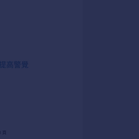
家提高警覺
3 頁