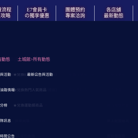
費流程
E7會員卡
團體預約
各店舖
法攻略
の獨享優惠
專案洽詢
最新動態
運中)
洽談
有動態
門票時間內の玩樂攻略
↓紅利數點兌換商品↓
土城館>所有動態
↓親子遊戲↓
↓高雄/三多店↓
↓視聽娛樂↓
↓自遊舒壓空間↓
顯示數目
20
折
通資訊
座
與活動
E7玩樂攻略《快速瀏覽の簡化版》
★兌換E7門票券
溜滑梯球池
【三多店】營業與交通資訊
最新公告與活動
視聽按摩椅包廂
全身按摩椅
表
油路情報
E7玩樂攻略《詳盡說明の珍藏版》
★兌換熱門人氣商品
陶瓷沙坑
【三多店】入場票價表
電話亭KTV
各式漫畫
分榜
★兌換運動類商品
親子共乘兒童電動車
樓層導覽與玩樂設施
適合團體聚會
隊訊息
彈珠英雄
餐飲吧台服務
桌上遊戲道具
樂一票玩到底
時間公告
6人座釣魚機
設施使用與預約說明
置物櫃服務