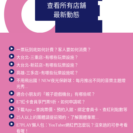
查看所有店舖
最新動態
一票玩到底如何計費？客人要如何消費？
大台北-三重店>有哪些玩樂設施？
大台北-新莊店>有哪些玩樂設施？
高雄-三多店>有哪些玩樂設施呢？
不用飛出國！NEW夜光保齡球：每月推出不同的音樂主題燈
光秀...
適合小朋友的「親子遊戲機台」有哪些呢？
E7紅卡會員享門票9折，如何申請呢？
下載App→查詢票價、預約入館、綁定會員卡、查紅利點數
等
25人以上的團體請提前預約，了解團體專案...
E7PLAY懶人包：YouTuber網紅們怎麼玩？沒來過的可參考看
看喔！