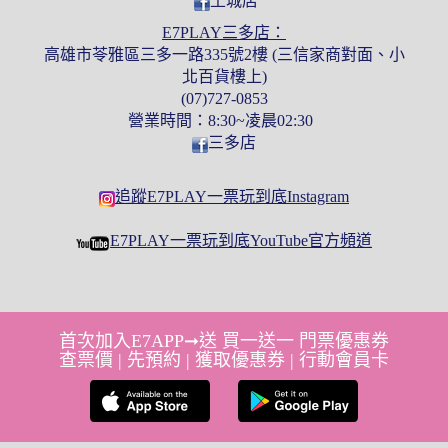
土城店
E7PLAY三多店：
高雄市苓雅區三多一路335號2樓 (三信家商對面、小
北百貨樓上)
(07)727-0853
營業時間：8:30~凌晨02:30
三多店
追蹤E7PLAY一票玩到底Instagram
E7PLAY一票玩到底YouTube官方頻道
首次加入E7APP➞送 買一送一 門票優惠券
查票價 | 先預約 | 獲取優惠券 | 行動會員卡