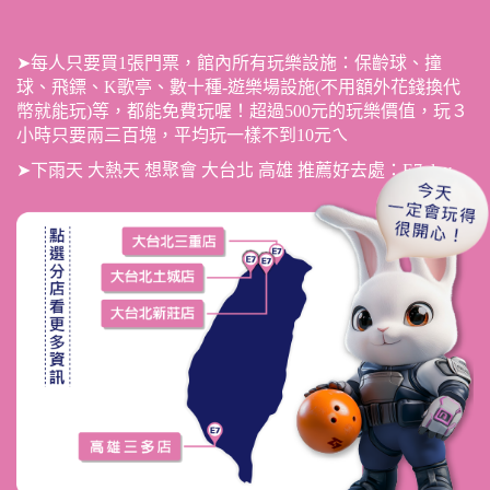
➤每人只要買1張門票，館內所有玩樂設施：保齡球、撞
球、飛鏢
、K歌亭、
數十種-遊樂場設施(不用額外花錢換代
幣就能玩)等，都能免費玩喔！超過500元的玩樂價值，玩３
小時只要兩三百塊，平均玩一樣不到10元ㄟ
➤下雨天 大熱天 想聚會 大台北 高雄 推薦好去處：E7play