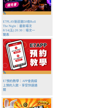
E7PLAY新莊館DJ夜Roll
The Night：最新場次
8/14(五) 20:30｜場次一
覽表
E7預約教學｜APP會員線
上預約入館，享受快速通
關