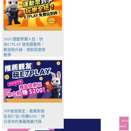
2026 運動幣懶人包｜快
來E7PLAY 使用運動幣｜
動滋券升級、領取與使用
教學
APP會員限定｜推薦新朋
友到E7玩>你賺$200：快
Read
Read
Read
Read
Read
Read
分享你的專屬推薦代碼
more
more
more
more
more
more