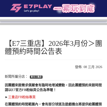
【E7三重店】2026年3月份＞團
體預約時間公告表
發佈: 08 三月 2026
新北三重店
因團體來館需求偶爾會有臨時地增減變動，因此團體預約來館時間
請以E7官方FB粉絲頁公告為準喔！
►
三重店FB粉絲專頁
在團體預約時間範圍內，會有部分球道及遊戲機台將提供給團體預