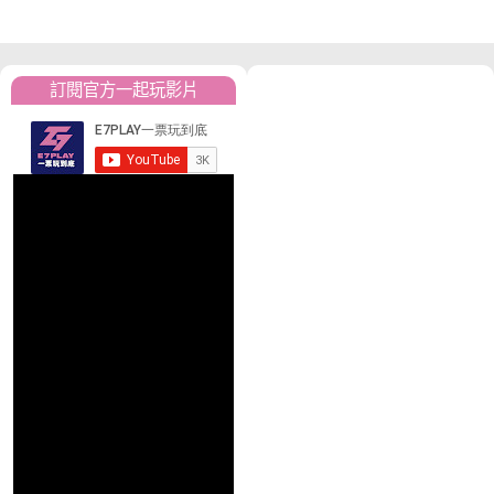
訂閱官方一起玩影片