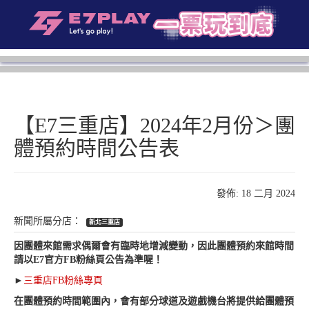
【E7三重店】2024年2月份＞團
體預約時間公告表
發佈: 18 二月 2024
新北三重店
因團體來館需求偶爾會有臨時地增減變動，因此團體預約來館時間
請以E7官方FB粉絲頁公告為準喔！
►
三重店FB粉絲專頁
在團體預約時間範圍內，會有部分球道及遊戲機台將提供給團體預